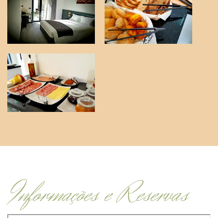
Informações e Reservas