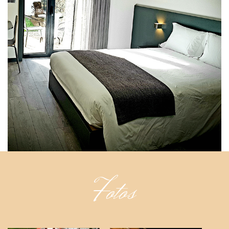
Fotos