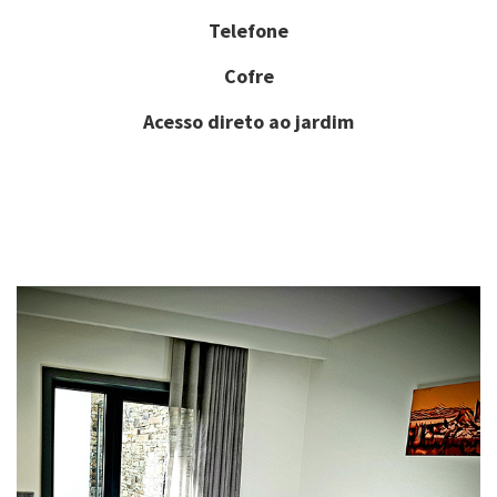
Telefone
Cofre
Acesso direto ao jardim