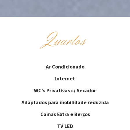
Quartos
Ar Condicionado
Internet
WC's Privativas c/ Secador
Adaptados para mobilidade reduzida
Camas Extra e Berços
TV LED