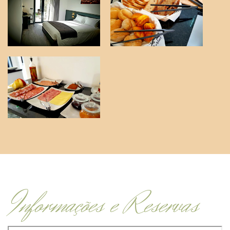
Informações e Reservas