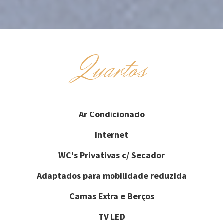
Quartos
Ar Condicionado
Internet
WC's Privativas c/ Secador
Adaptados para mobilidade reduzida
Camas Extra e Berços
TV LED