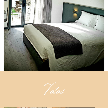
Fotos