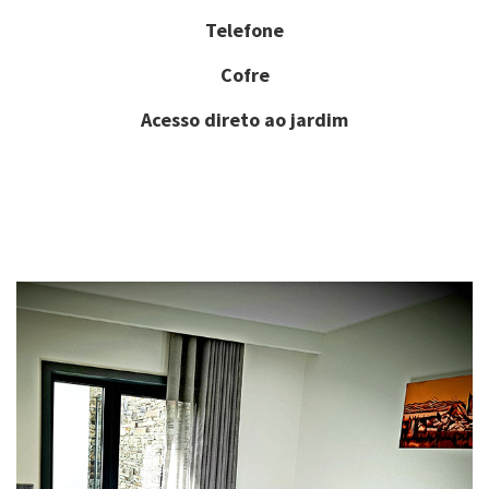
Telefone
Cofre
Acesso direto ao jardim