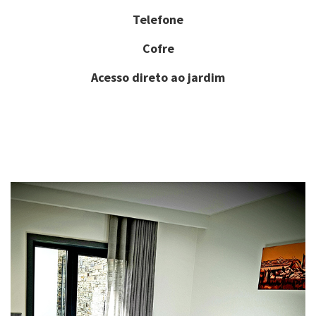
Telefone
Cofre
Acesso direto ao jardim