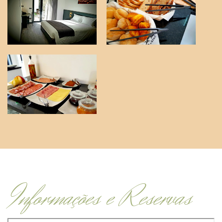
Informações e Reservas