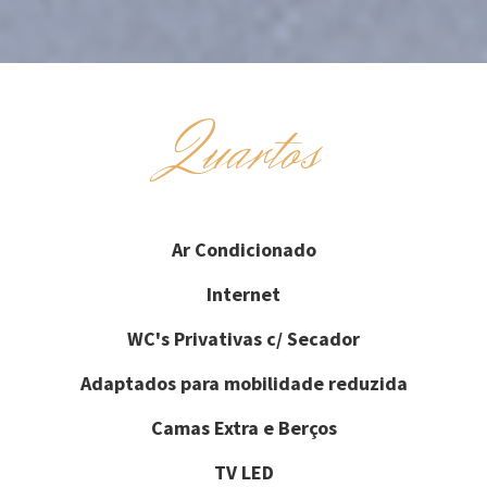
Quartos
Ar Condicionado
Internet
WC's Privativas c/ Secador
Adaptados para mobilidade reduzida
Camas Extra e Berços
TV LED