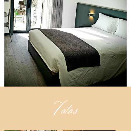
Fotos