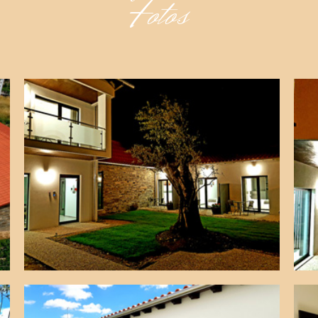
Fotos