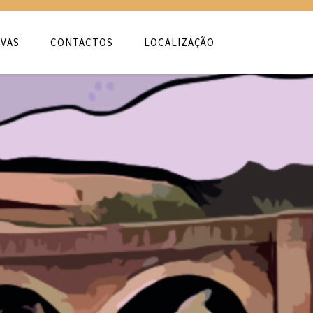
VAS
CONTACTOS
LOCALIZAÇÃO