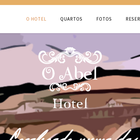
O HOTEL
QUARTOS
FOTOS
RESER