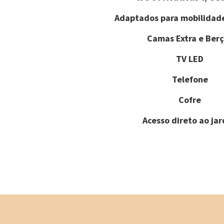
Adaptados para mobilidad
Camas Extra e Berç
TV LED
Telefone
Cofre
Acesso direto ao ja