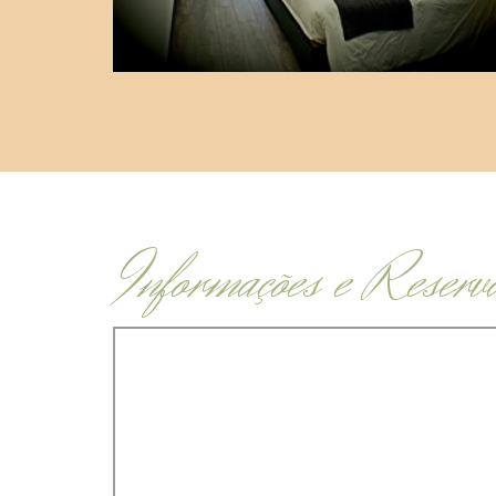
Informações e Reserv