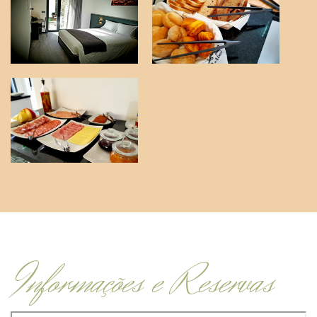
Informações e Reservas