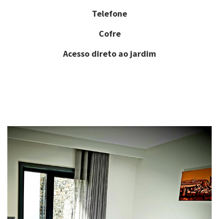
Telefone
Cofre
Acesso direto ao jardim