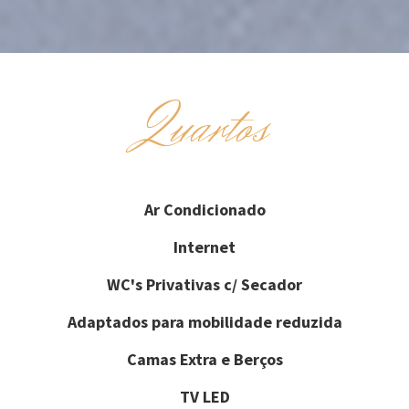
Quartos
Ar Condicionado
Internet
WC's Privativas c/ Secador
Adaptados para mobilidade reduzida
Camas Extra e Berços
TV LED