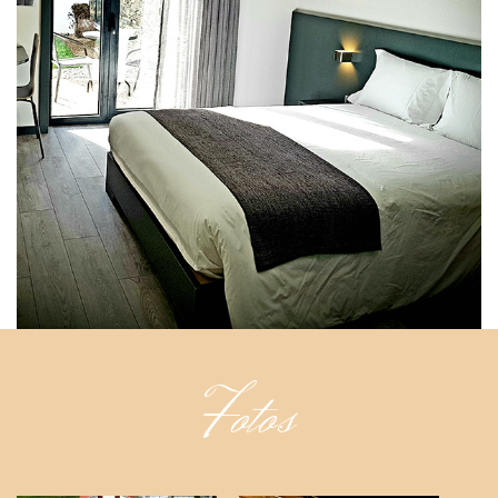
Fotos