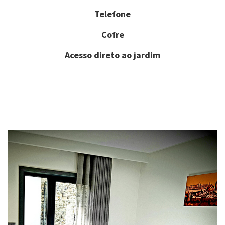
Telefone
Cofre
Acesso direto ao jardim