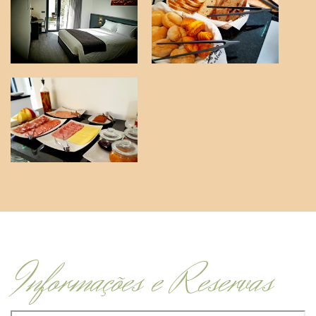
Informações e Reservas