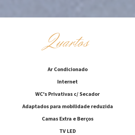
Quartos
Ar Condicionado
Internet
WC's Privativas c/ Secador
Adaptados para mobilidade reduzida
Camas Extra e Berços
TV LED