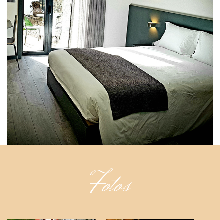
Fotos