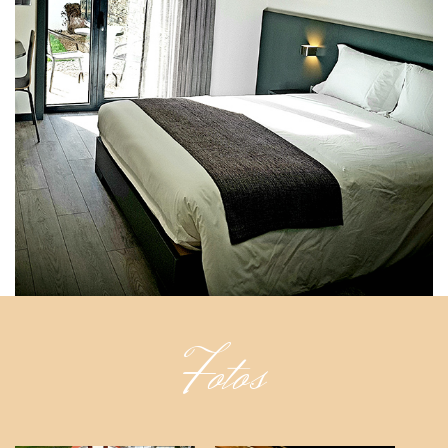
Fotos