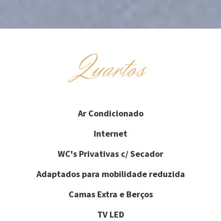
Quartos
Ar Condicionado
Internet
WC's Privativas c/ Secador
Adaptados para mobilidade reduzida
Camas Extra e Berços
TV LED