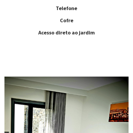
Telefone
Cofre
Acesso direto ao jardim