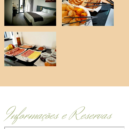
Informações e Reservas