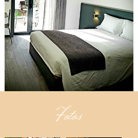
Fotos