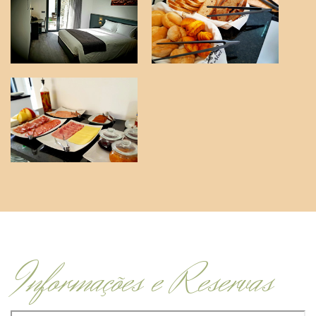
Informações e Reservas