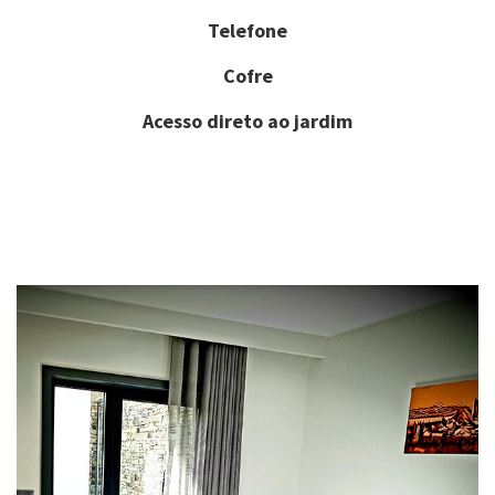
Telefone
Cofre
Acesso direto ao jardim