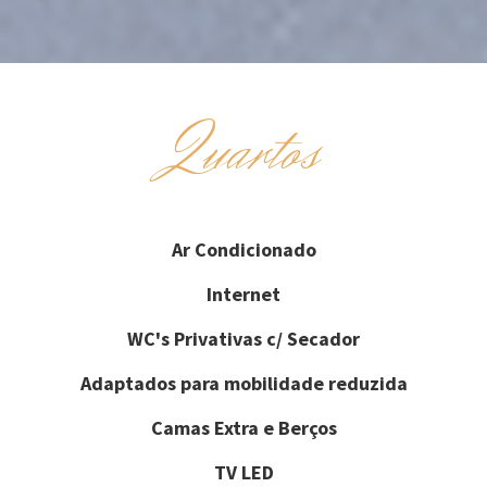
Quartos
Ar Condicionado
Internet
WC's Privativas c/ Secador
Adaptados para mobilidade reduzida
Camas Extra e Berços
TV LED