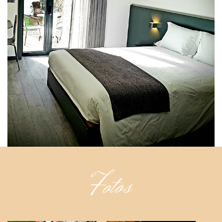
Fotos