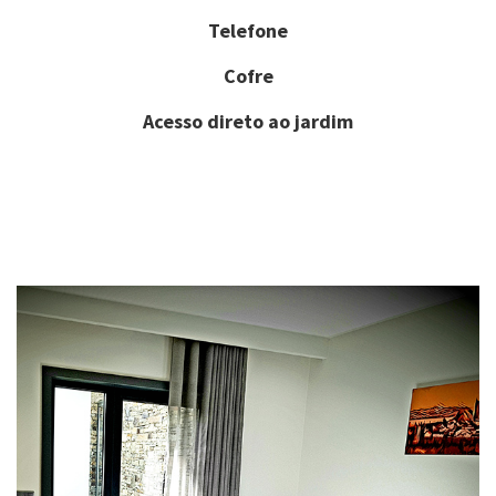
Telefone
Cofre
Acesso direto ao jardim