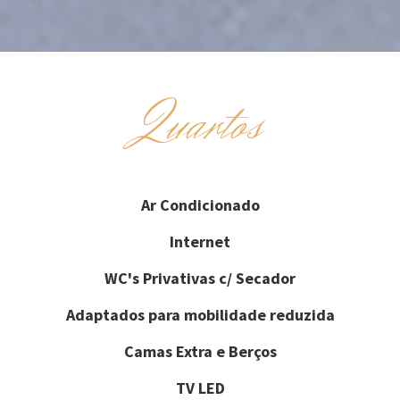
Quartos
Ar Condicionado
Internet
WC's Privativas c/ Secador
Adaptados para mobilidade reduzida
Camas Extra e Berços
TV LED