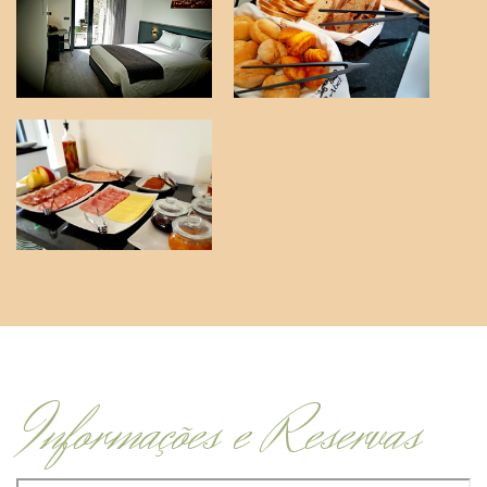
Informações e Reservas