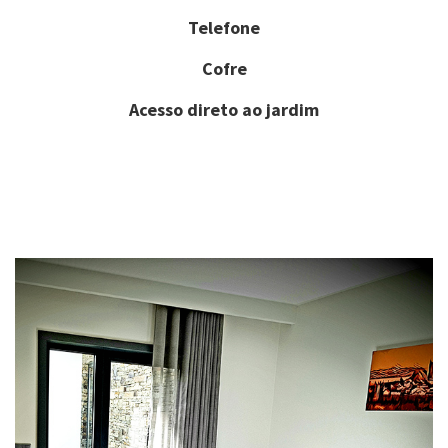
Telefone
Cofre
Acesso direto ao jardim