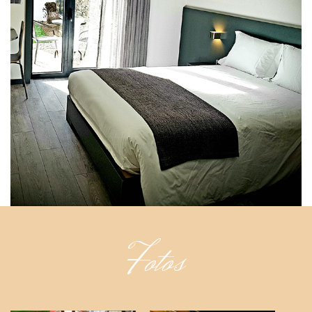
Fotos