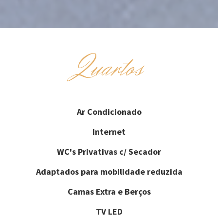
Quartos
Ar Condicionado
Internet
WC's Privativas c/ Secador
Adaptados para mobilidade reduzida
Camas Extra e Berços
TV LED