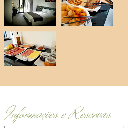
Informações e Reservas