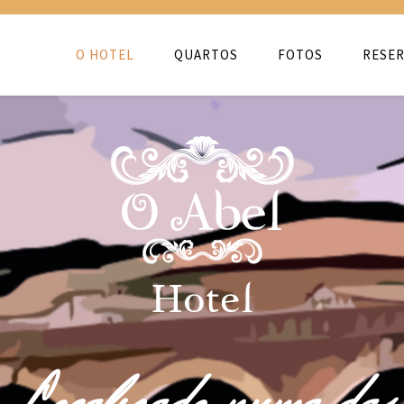
O HOTEL
QUARTOS
FOTOS
RESER