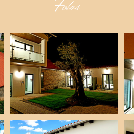
Fotos