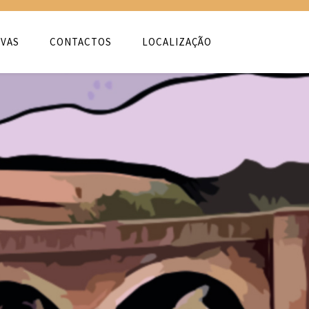
VAS
CONTACTOS
LOCALIZAÇÃO