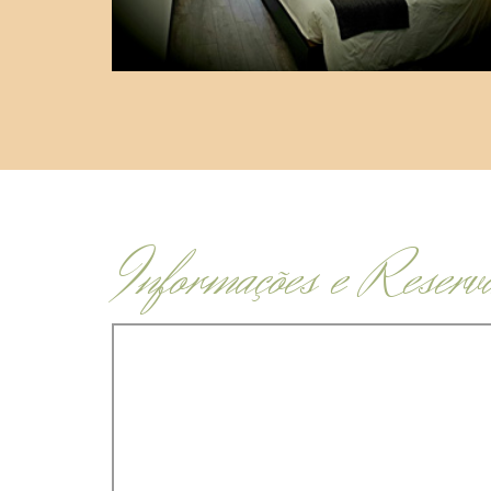
Informações e Reserv