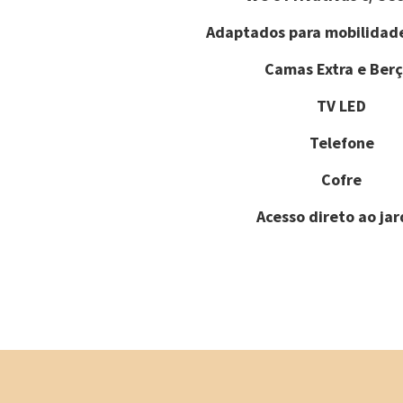
Adaptados para mobilidad
Camas Extra e Berç
TV LED
Telefone
Cofre
Acesso direto ao ja