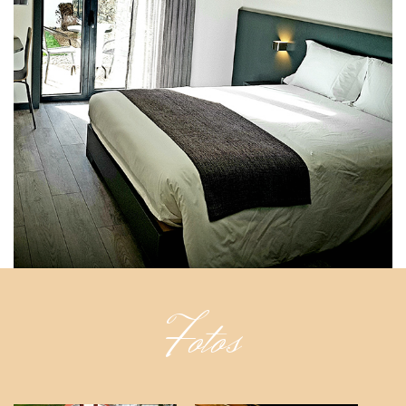
Fotos