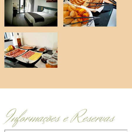
Informações e Reservas