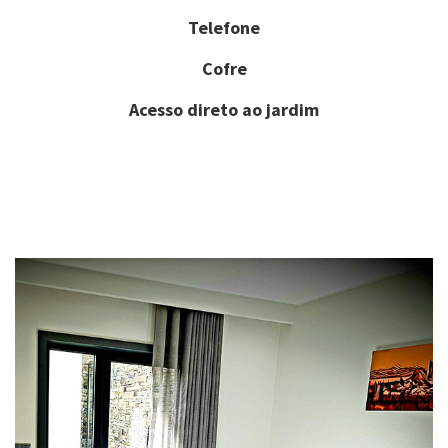
Telefone
Cofre
Acesso direto ao jardim