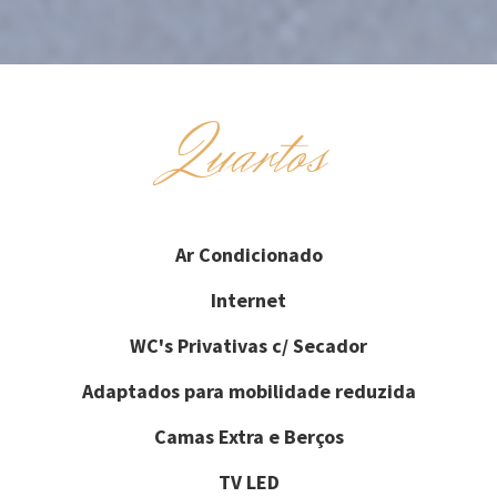
Quartos
Ar Condicionado
Internet
WC's Privativas c/ Secador
Adaptados para mobilidade reduzida
Camas Extra e Berços
TV LED