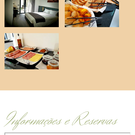
Informações e Reservas