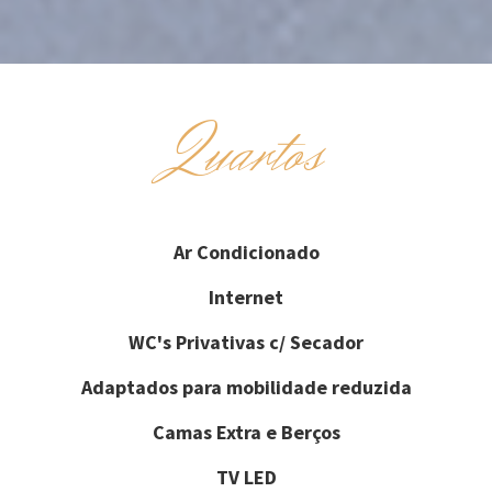
Quartos
Ar Condicionado
Internet
WC's Privativas c/ Secador
Adaptados para mobilidade reduzida
Camas Extra e Berços
TV LED