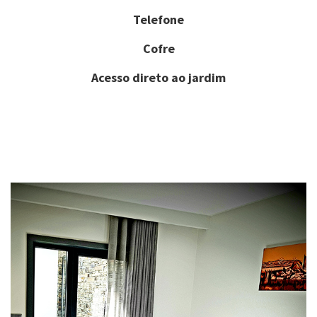
Telefone
Cofre
Acesso direto ao jardim