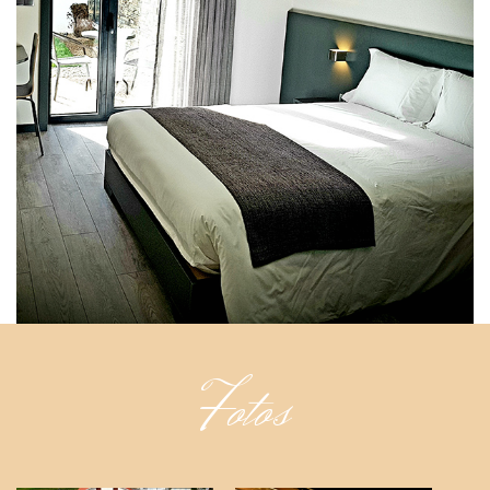
Fotos