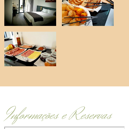
Informações e Reservas