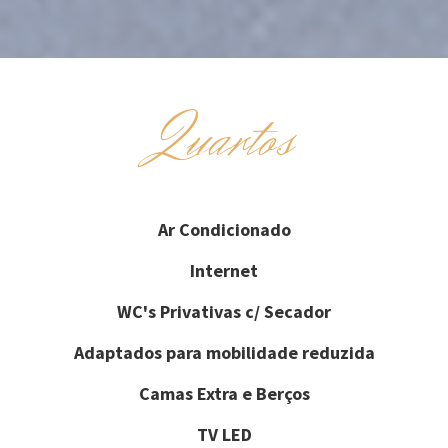
Quartos
Ar Condicionado
Internet
WC's Privativas c/ Secador
Adaptados para mobilidade reduzida
Camas Extra e Berços
TV LED