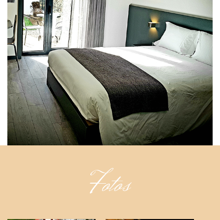
Fotos