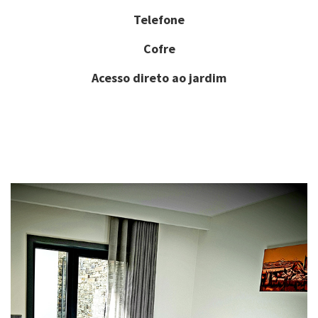
Telefone
Cofre
Acesso direto ao jardim