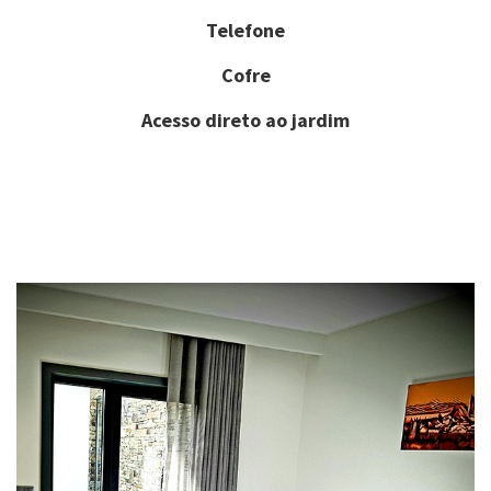
Telefone
Cofre
Acesso direto ao jardim