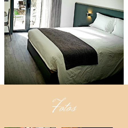
Fotos