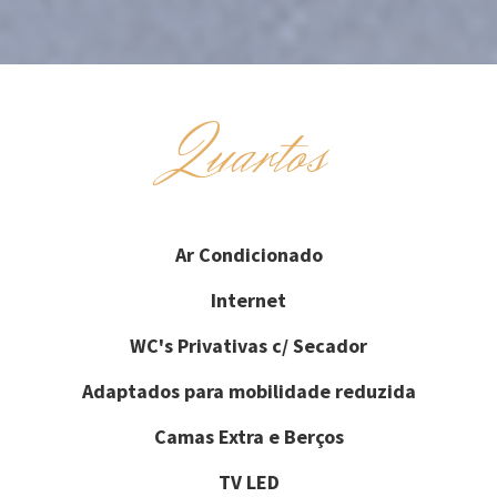
Quartos
Ar Condicionado
Internet
WC's Privativas c/ Secador
Adaptados para mobilidade reduzida
Camas Extra e Berços
TV LED