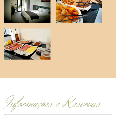
Informações e Reservas