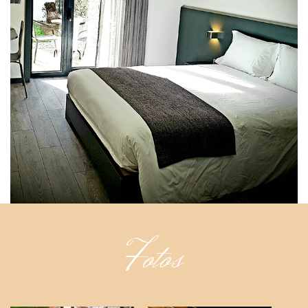
Fotos