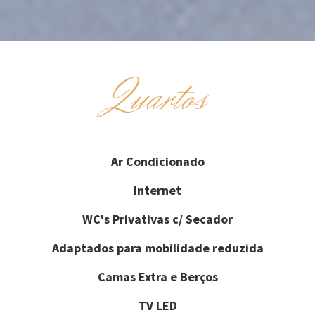
Quartos
Ar Condicionado
Internet
WC's Privativas c/ Secador
Adaptados para mobilidade reduzida
Camas Extra e Berços
TV LED