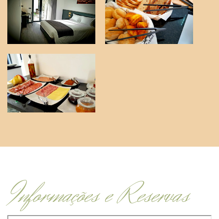
Informações e Reservas