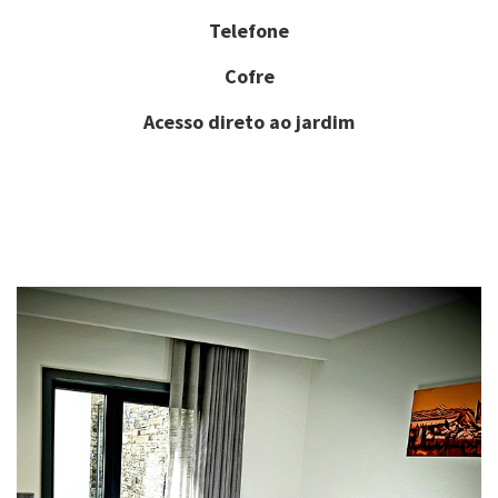
Telefone
Cofre
Acesso direto ao jardim