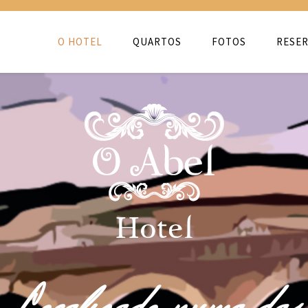
O HOTEL
QUARTOS
FOTOS
RESER