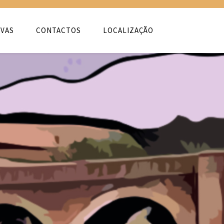
VAS
CONTACTOS
LOCALIZAÇÃO