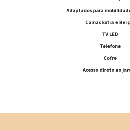
Adaptados para mobilidad
Camas Extra e Berç
TV LED
Telefone
Cofre
Acesso direto ao ja