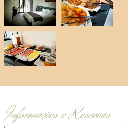
Informações e Reservas