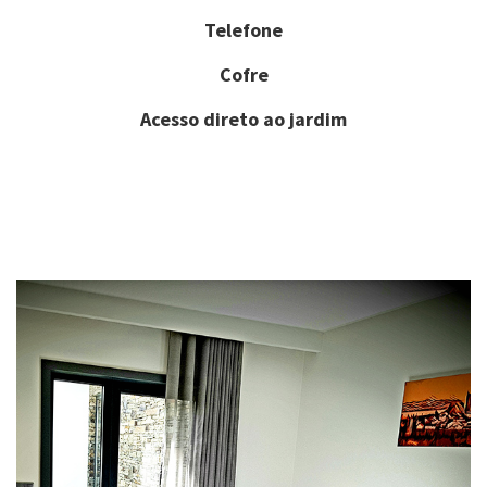
Telefone
Cofre
Acesso direto ao jardim