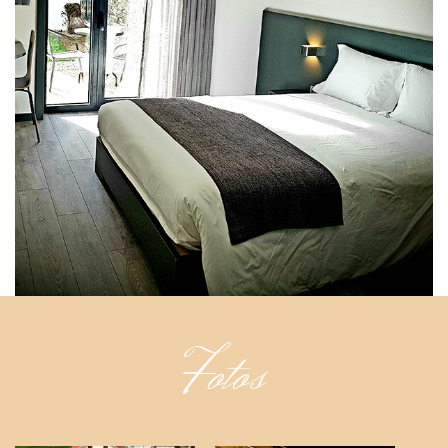
Fotos