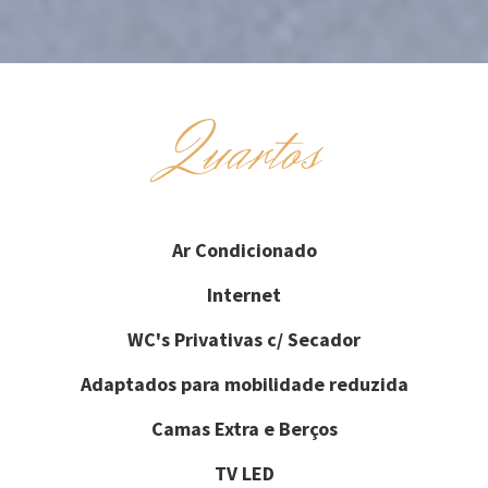
Quartos
Ar Condicionado
Internet
WC's Privativas c/ Secador
Adaptados para mobilidade reduzida
Camas Extra e Berços
TV LED