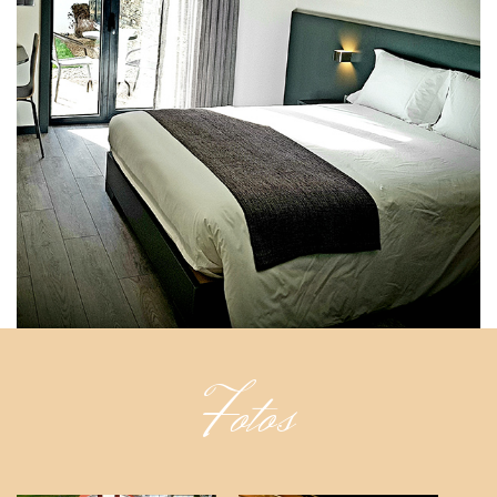
Fotos