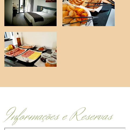
Informações e Reservas