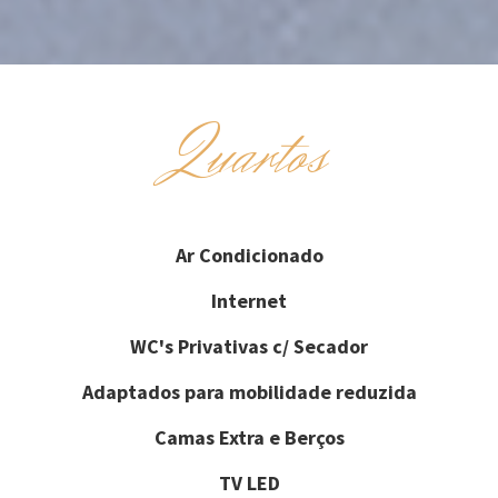
Quartos
Ar Condicionado
Internet
WC's Privativas c/ Secador
Adaptados para mobilidade reduzida
Camas Extra e Berços
TV LED