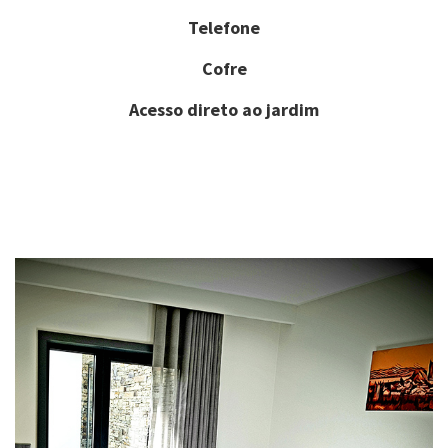
Telefone
Cofre
Acesso direto ao jardim