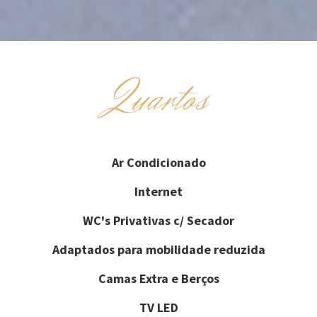
Quartos
Ar Condicionado
Internet
WC's Privativas c/ Secador
Adaptados para mobilidade reduzida
Camas Extra e Berços
TV LED