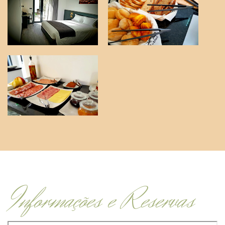
Informações e Reservas