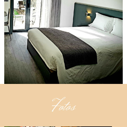
Fotos