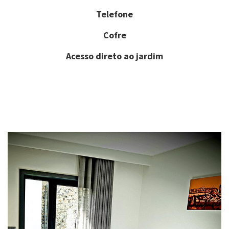
Telefone
Cofre
Acesso direto ao jardim