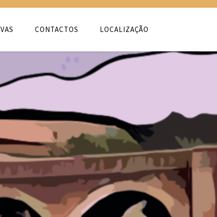
VAS
CONTACTOS
LOCALIZAÇÃO