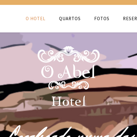
O HOTEL
QUARTOS
FOTOS
RESER