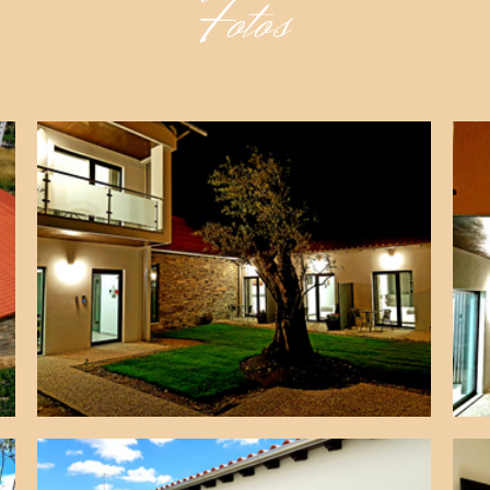
Fotos