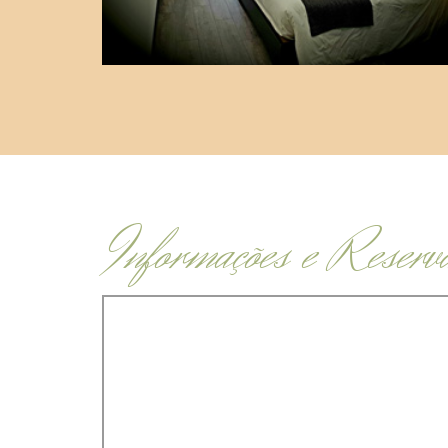
Informações e Reserv