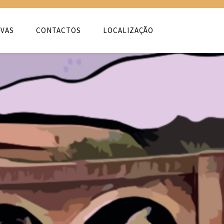
VAS
CONTACTOS
LOCALIZAÇÃO