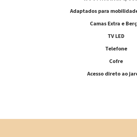
Adaptados para mobilidad
Camas Extra e Berç
TV LED
Telefone
Cofre
Acesso direto ao ja