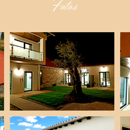
Fotos