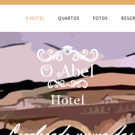
O HOTEL
QUARTOS
FOTOS
RESER