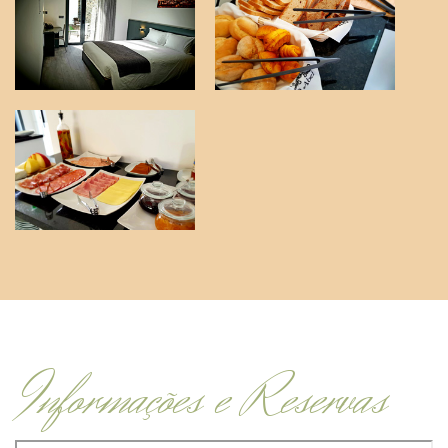
Informações e Reservas