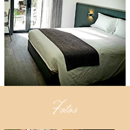
Fotos