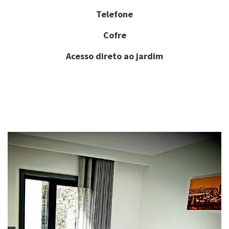
Telefone
Cofre
Acesso direto ao jardim