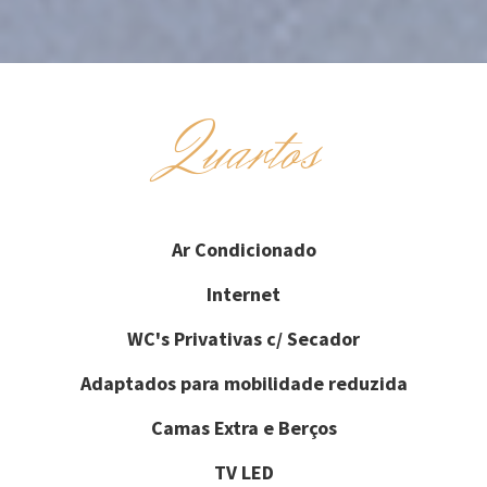
Quartos
Ar Condicionado
Internet
WC's Privativas c/ Secador
Adaptados para mobilidade reduzida
Camas Extra e Berços
TV LED