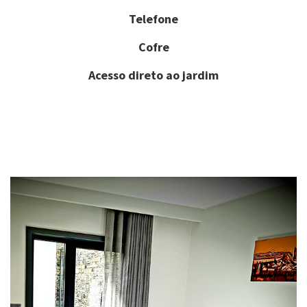
Telefone
Cofre
Acesso direto ao jardim