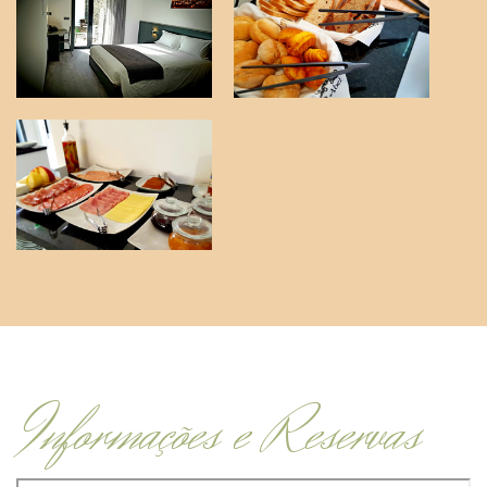
Informações e Reservas