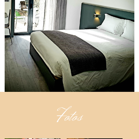
Fotos