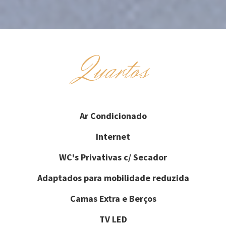
Quartos
Ar Condicionado
Internet
WC's Privativas c/ Secador
Adaptados para mobilidade reduzida
Camas Extra e Berços
TV LED