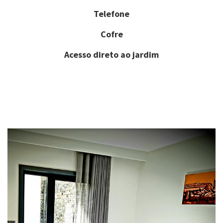
Telefone
Cofre
Acesso direto ao jardim