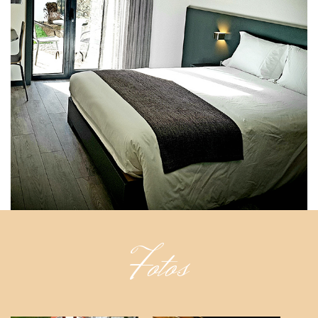
Fotos