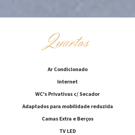
Quartos
Ar Condicionado
Internet
WC's Privativas c/ Secador
Adaptados para mobilidade reduzida
Camas Extra e Berços
TV LED