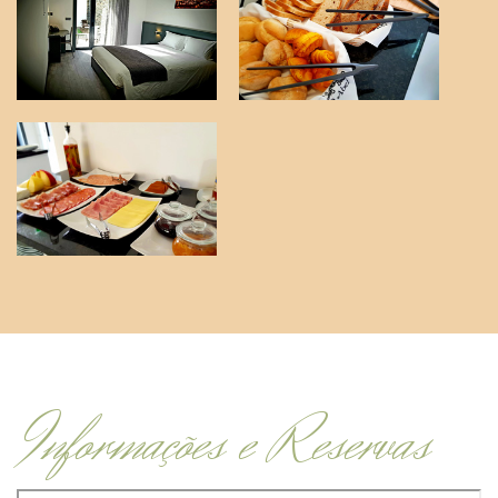
Informações e Reservas