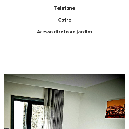
Telefone
Cofre
Acesso direto ao jardim