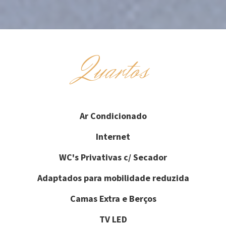
Quartos
Ar Condicionado
Internet
WC's Privativas c/ Secador
Adaptados para mobilidade reduzida
Camas Extra e Berços
TV LED