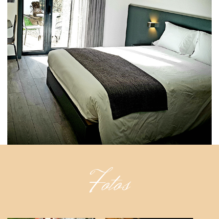
Fotos