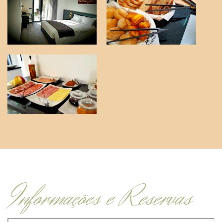
Informações e Reservas