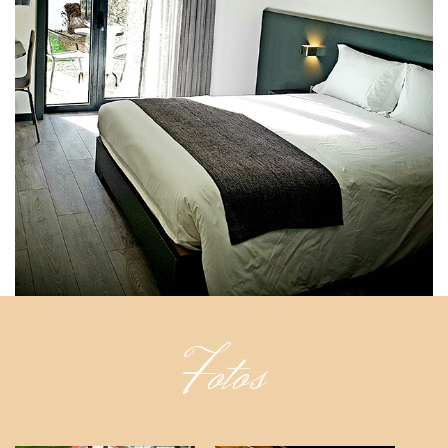
Fotos