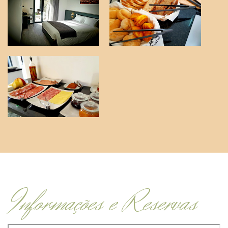
Informações e Reservas