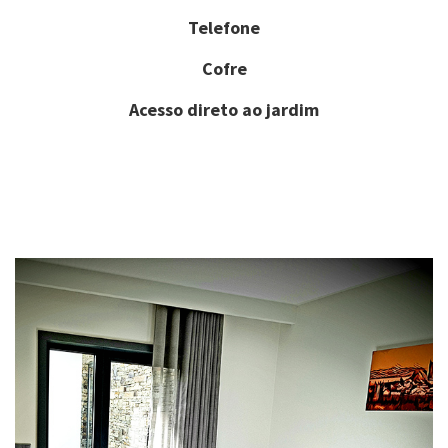
Telefone
Cofre
Acesso direto ao jardim