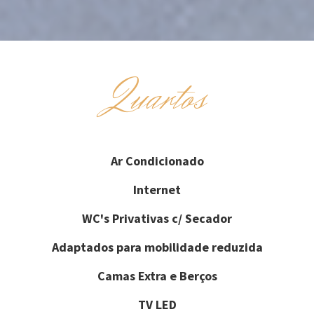
Quartos
Ar Condicionado
Internet
WC's Privativas c/ Secador
Adaptados para mobilidade reduzida
Camas Extra e Berços
TV LED