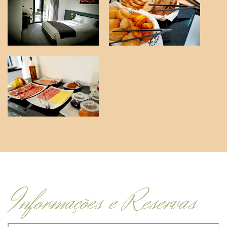
Informações e Reservas