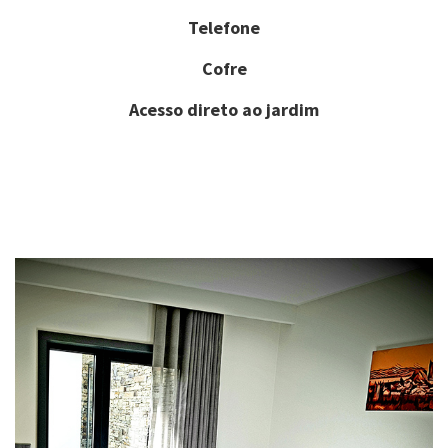
Telefone
Cofre
Acesso direto ao jardim