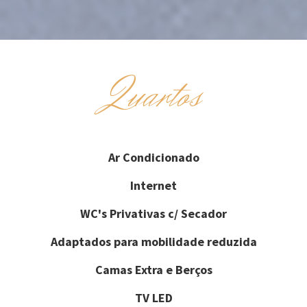
Quartos
Ar Condicionado
Internet
WC's Privativas c/ Secador
Adaptados para mobilidade reduzida
Camas Extra e Berços
TV LED