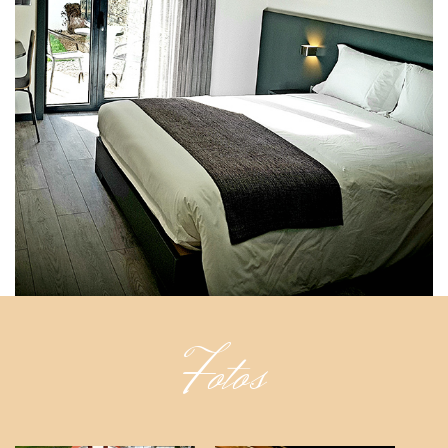
Fotos