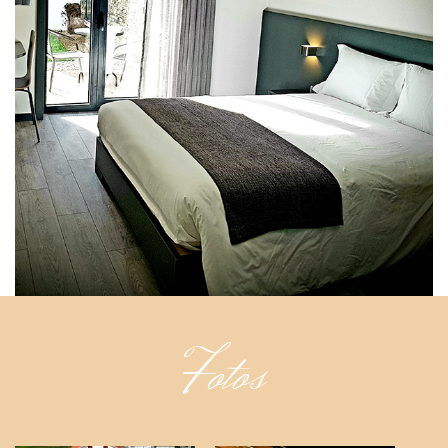
Fotos