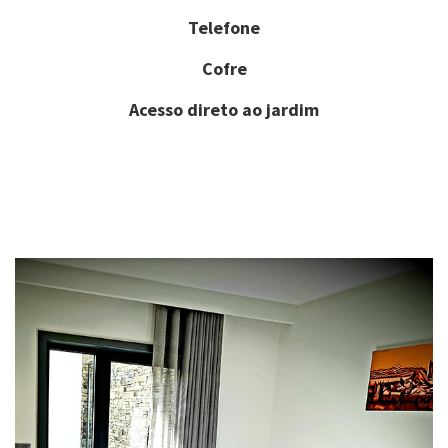
Telefone
Cofre
Acesso direto ao jardim