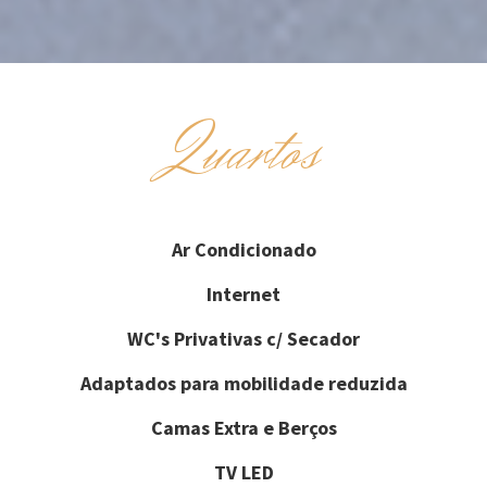
Quartos
Ar Condicionado
Internet
WC's Privativas c/ Secador
Adaptados para mobilidade reduzida
Camas Extra e Berços
TV LED