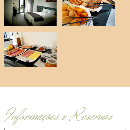
Informações e Reservas