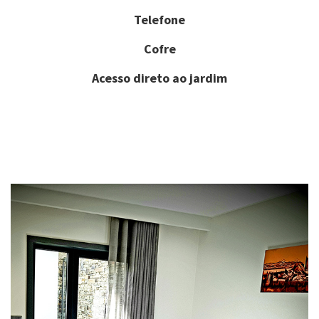
Telefone
Cofre
Acesso direto ao jardim