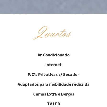
Quartos
Ar Condicionado
Internet
WC's Privativas c/ Secador
Adaptados para mobilidade reduzida
Camas Extra e Berços
TV LED