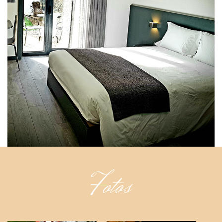
Fotos