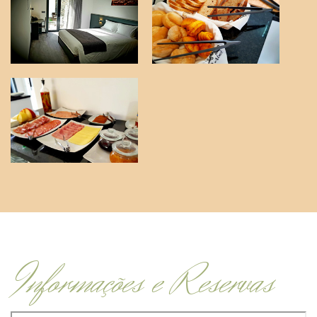
Informações e Reservas