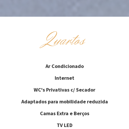
Quartos
Ar Condicionado
Internet
WC's Privativas c/ Secador
Adaptados para mobilidade reduzida
Camas Extra e Berços
TV LED