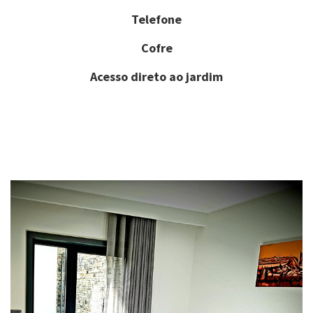
Telefone
Cofre
Acesso direto ao jardim