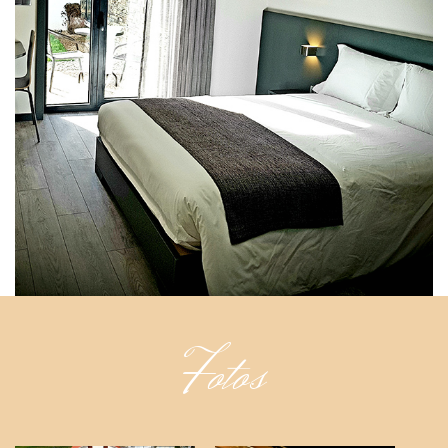
Fotos