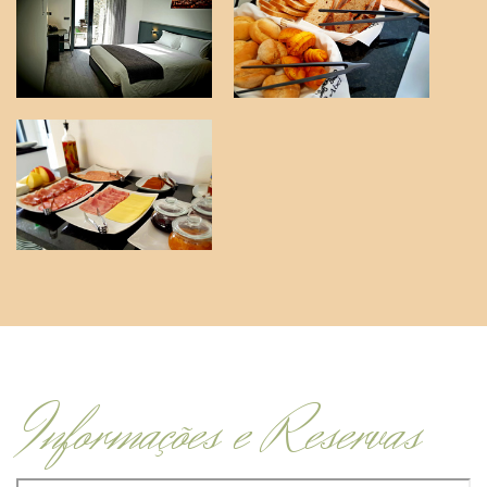
Informações e Reservas