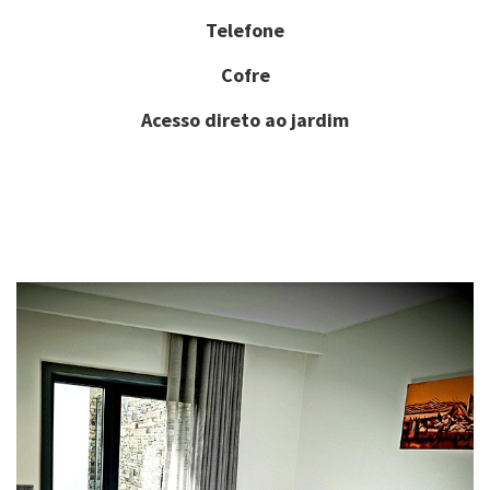
Telefone
Cofre
Acesso direto ao jardim