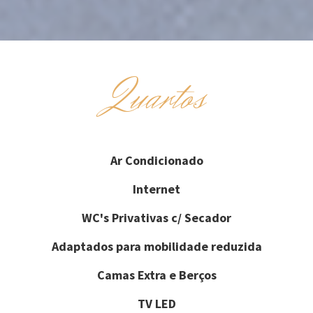
Quartos
Ar Condicionado
Internet
WC's Privativas c/ Secador
Adaptados para mobilidade reduzida
Camas Extra e Berços
TV LED