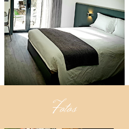
Fotos