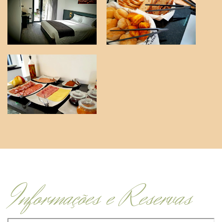
Informações e Reservas