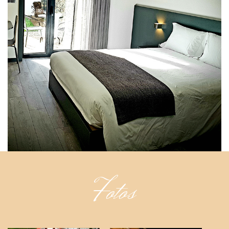
Fotos