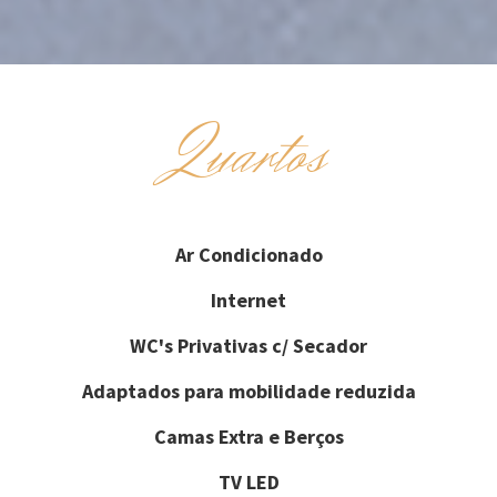
Quartos
Ar Condicionado
Internet
WC's Privativas c/ Secador
Adaptados para mobilidade reduzida
Camas Extra e Berços
TV LED