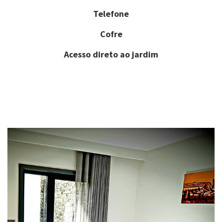
Telefone
Cofre
Acesso direto ao jardim