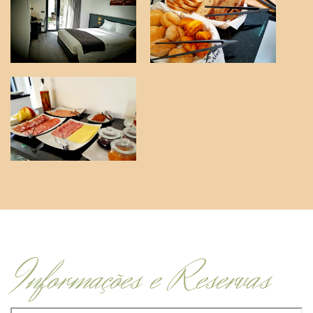
Informações e Reservas