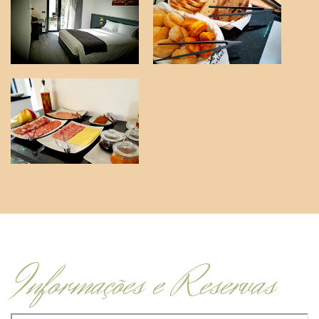
Informações e Reservas