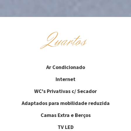
Quartos
Ar Condicionado
Internet
WC's Privativas c/ Secador
Adaptados para mobilidade reduzida
Camas Extra e Berços
TV LED