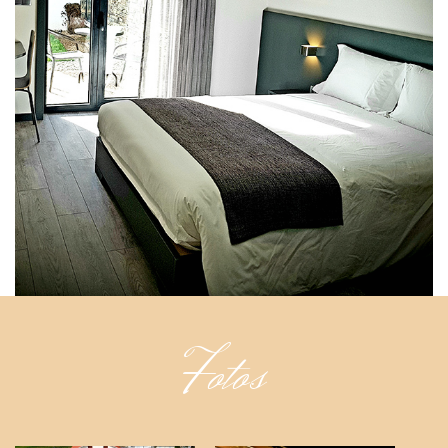
Fotos