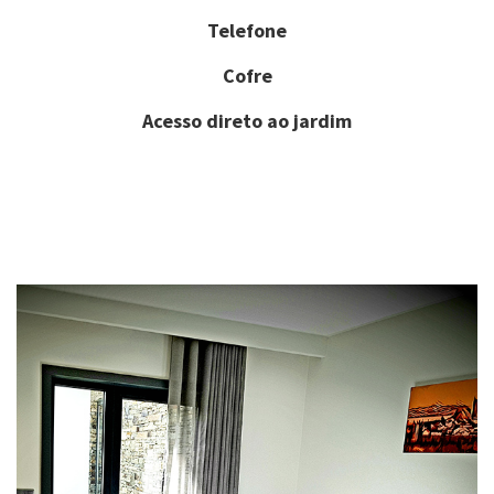
Telefone
Cofre
Acesso direto ao jardim