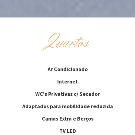
Quartos
Ar Condicionado
Internet
WC's Privativas c/ Secador
Adaptados para mobilidade reduzida
Camas Extra e Berços
TV LED