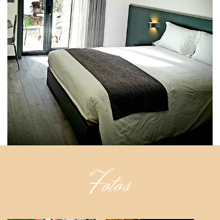
Fotos