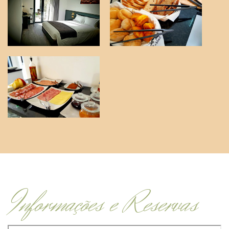
Informações e Reservas