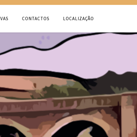
VAS
CONTACTOS
LOCALIZAÇÃO