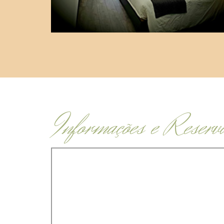
Informações e Reserv