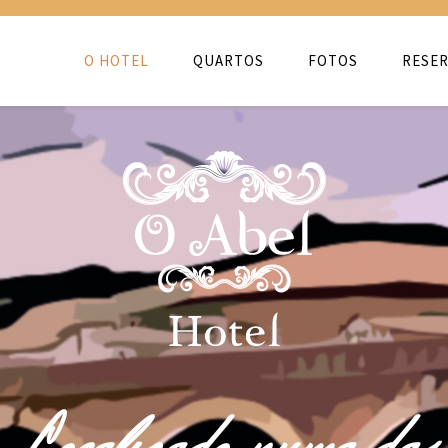
O HOTEL
QUARTOS
FOTOS
RESER