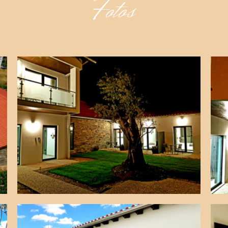
Fotos