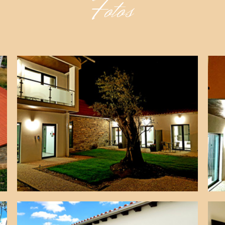
Fotos