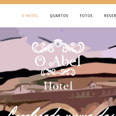
O HOTEL
QUARTOS
FOTOS
RESER