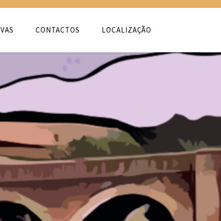
VAS
CONTACTOS
LOCALIZAÇÃO