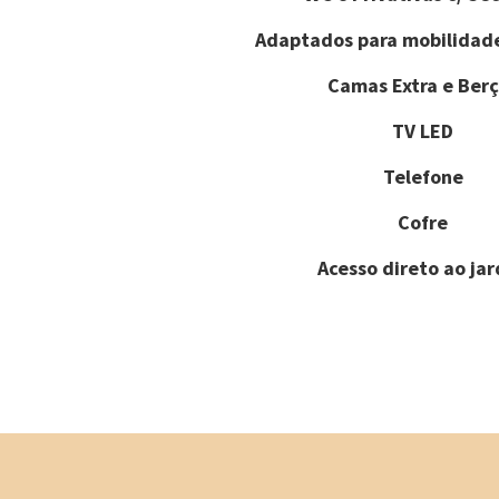
Adaptados para mobilidad
Camas Extra e Berç
TV LED
Telefone
Cofre
Acesso direto ao ja