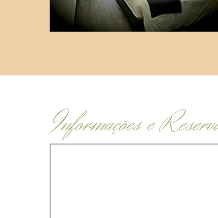
Informações e Reserv