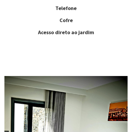
Telefone
Cofre
Acesso direto ao jardim