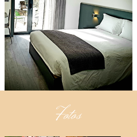
Fotos