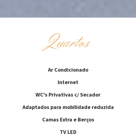
Quartos
Ar Condicionado
Internet
WC's Privativas c/ Secador
Adaptados para mobilidade reduzida
Camas Extra e Berços
TV LED