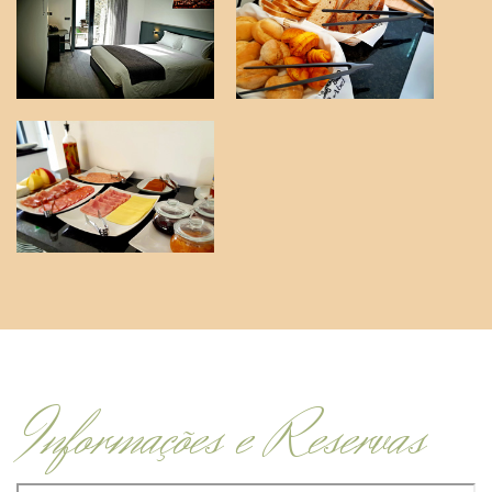
Informações e Reservas