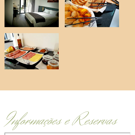
Informações e Reservas