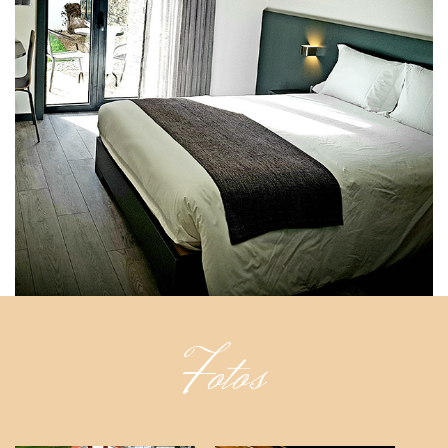
Fotos