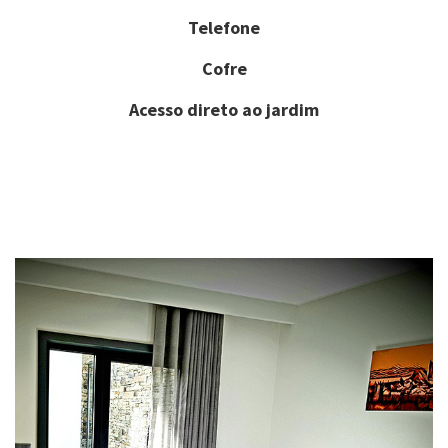
Telefone
Cofre
Acesso direto ao jardim