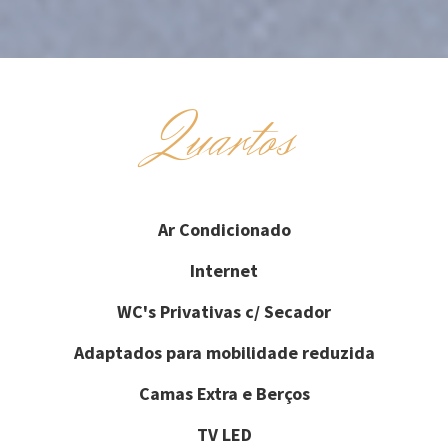
Quartos
Ar Condicionado
Internet
WC's Privativas c/ Secador
Adaptados para mobilidade reduzida
Camas Extra e Berços
TV LED