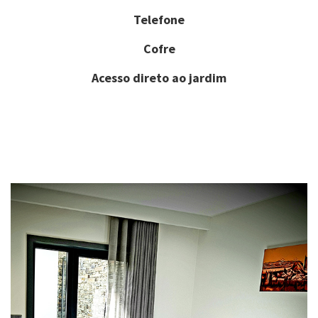
Telefone
Cofre
Acesso direto ao jardim