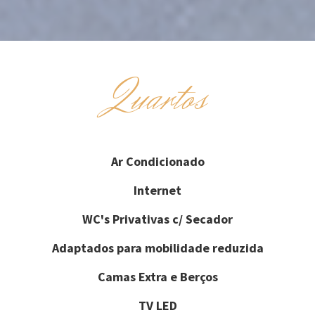
Quartos
Ar Condicionado
Internet
WC's Privativas c/ Secador
Adaptados para mobilidade reduzida
Camas Extra e Berços
TV LED