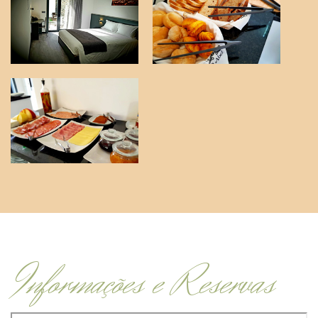
Informações e Reservas