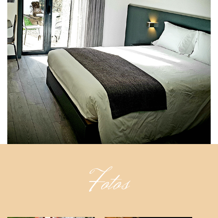
Fotos