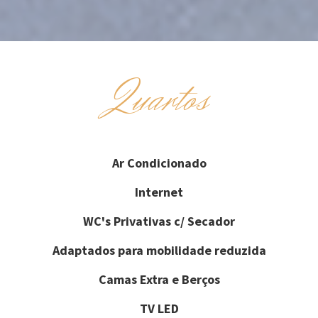
Quartos
Ar Condicionado
Internet
WC's Privativas c/ Secador
Adaptados para mobilidade reduzida
Camas Extra e Berços
TV LED