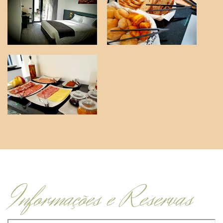
Informações e Reservas