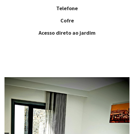
Telefone
Cofre
Acesso direto ao jardim