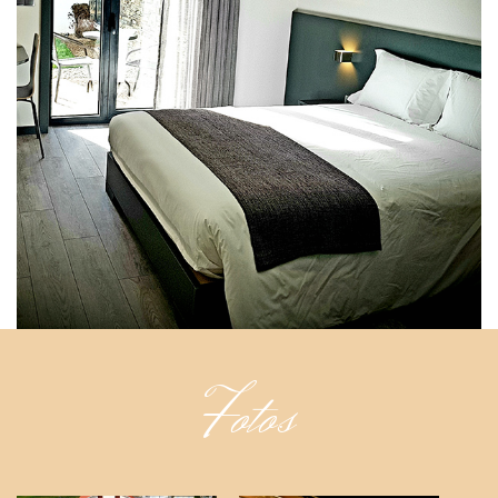
Fotos