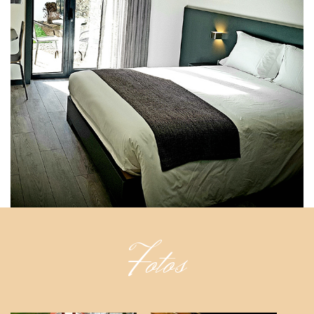
Fotos