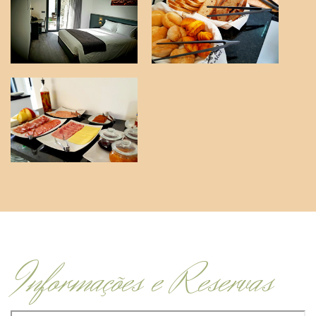
Informações e Reservas