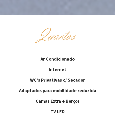
Quartos
Ar Condicionado
Internet
WC's Privativas c/ Secador
Adaptados para mobilidade reduzida
Camas Extra e Berços
TV LED