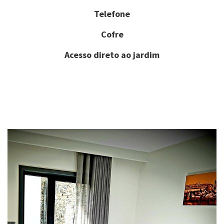
Telefone
Cofre
Acesso direto ao jardim