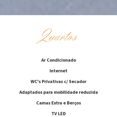
Quartos
Ar Condicionado
Internet
WC's Privativas c/ Secador
Adaptados para mobilidade reduzida
Camas Extra e Berços
TV LED