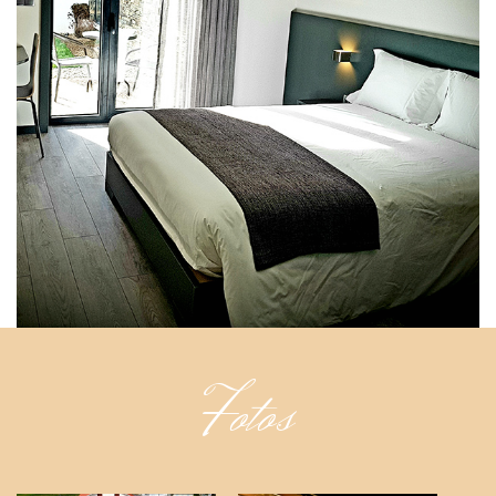
Fotos