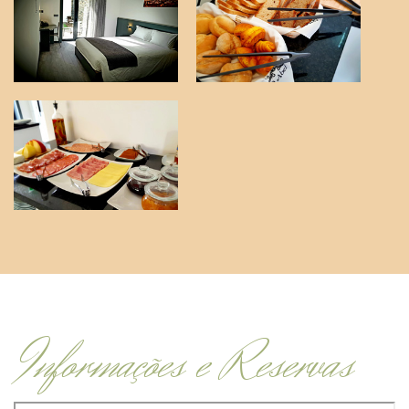
Informações e Reservas