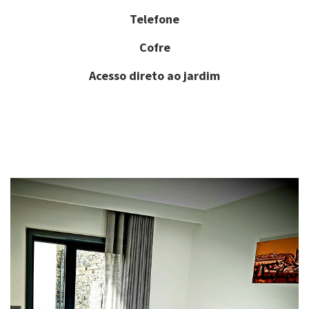
Telefone
Cofre
Acesso direto ao jardim