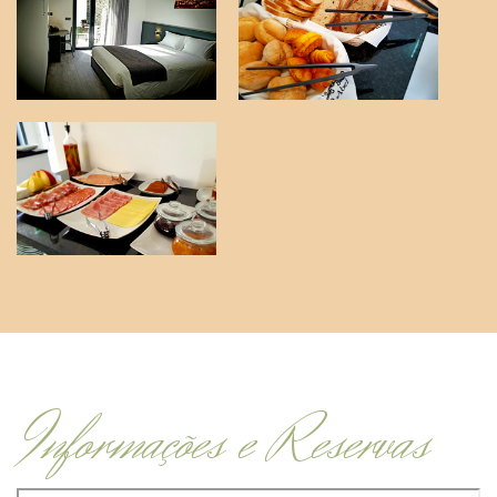
Informações e Reservas