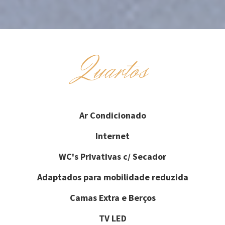
Quartos
Ar Condicionado
Internet
WC's Privativas c/ Secador
Adaptados para mobilidade reduzida
Camas Extra e Berços
TV LED