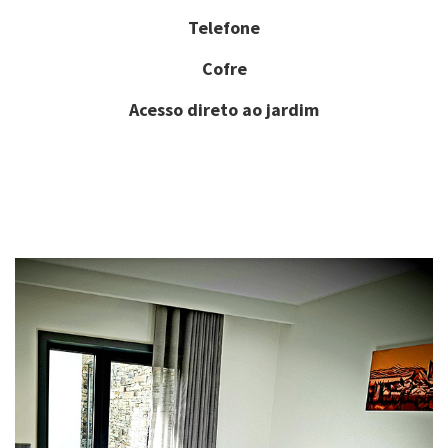
Telefone
Cofre
Acesso direto ao jardim