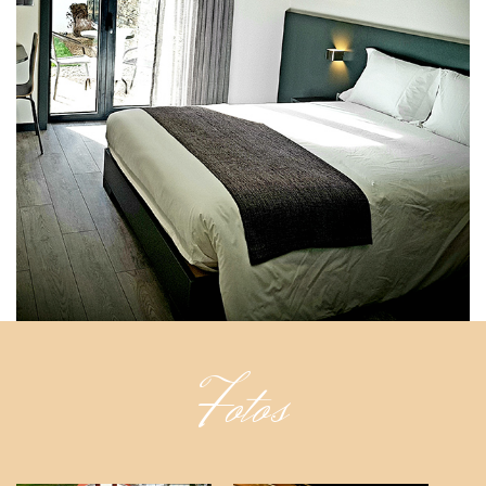
Fotos