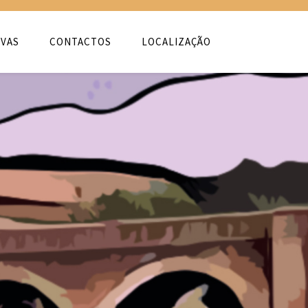
VAS
CONTACTOS
LOCALIZAÇÃO