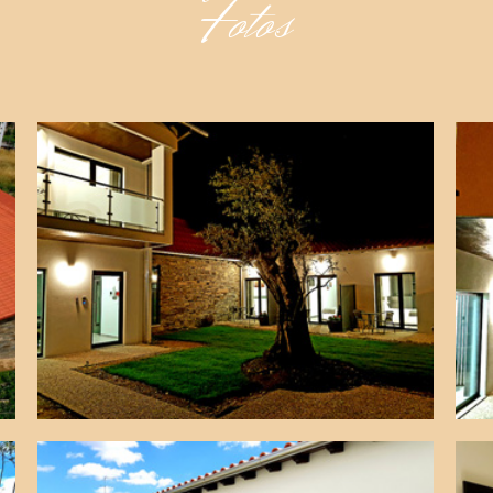
Fotos