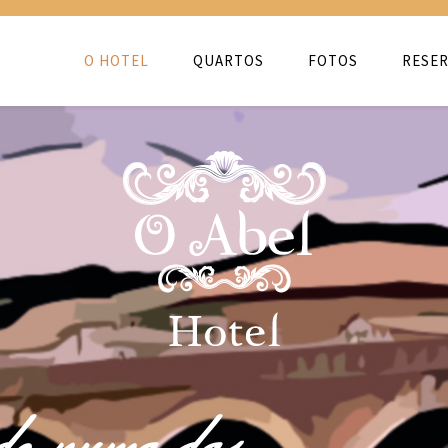
O HOTEL
QUARTOS
FOTOS
RESER