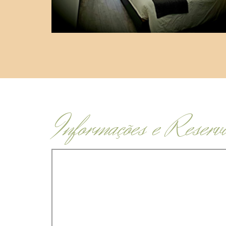
Informações e Reserv