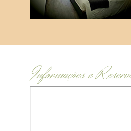
Informações e Reserv