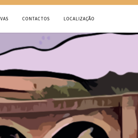
VAS
CONTACTOS
LOCALIZAÇÃO