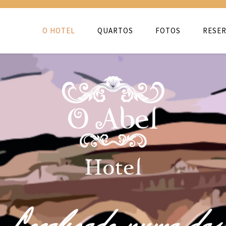
O HOTEL
QUARTOS
FOTOS
RESER