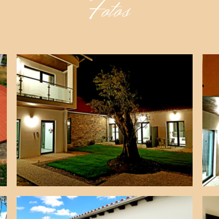
Fotos