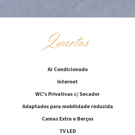
Quartos
Ar Condicionado
Internet
WC's Privativas c/ Secador
Adaptados para mobilidade reduzida
Camas Extra e Berços
TV LED