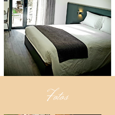
Fotos