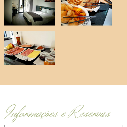
Informações e Reservas