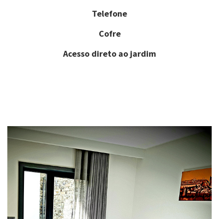
Telefone
Cofre
Acesso direto ao jardim