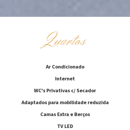
Quartos
Ar Condicionado
Internet
WC's Privativas c/ Secador
Adaptados para mobilidade reduzida
Camas Extra e Berços
TV LED