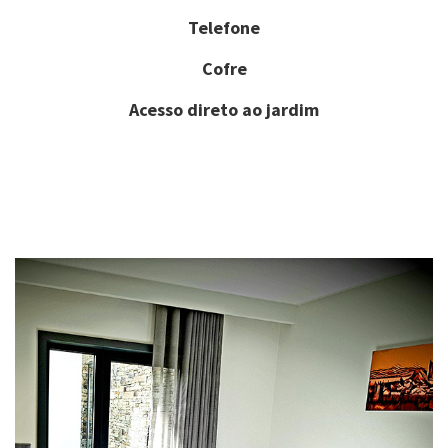
Telefone
Cofre
Acesso direto ao jardim