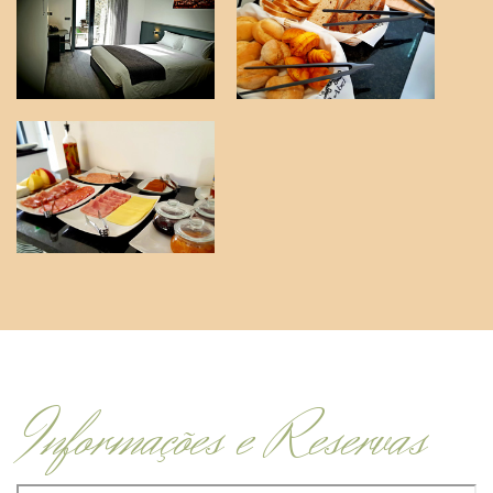
Informações e Reservas