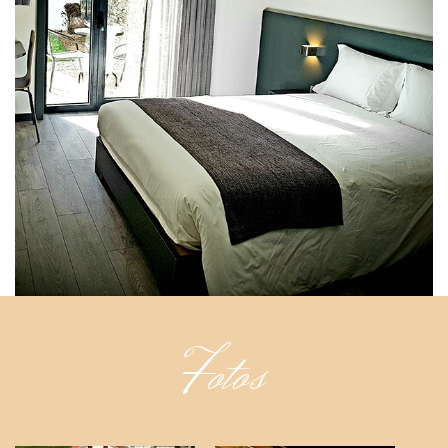
Fotos