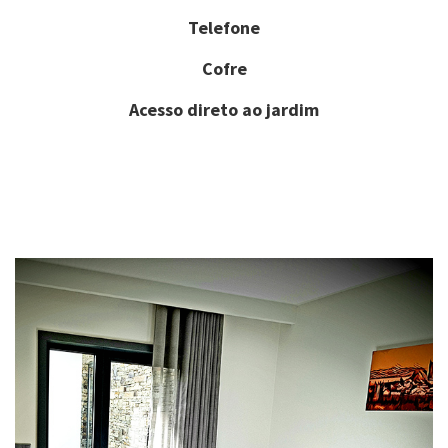
Telefone
Cofre
Acesso direto ao jardim