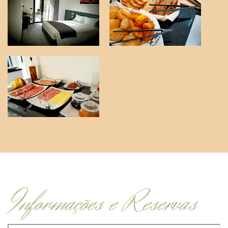
Informações e Reservas