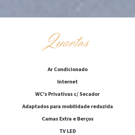
Quartos
Ar Condicionado
Internet
WC's Privativas c/ Secador
Adaptados para mobilidade reduzida
Camas Extra e Berços
TV LED