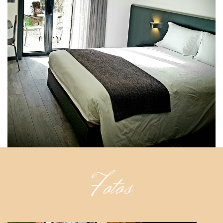
Fotos