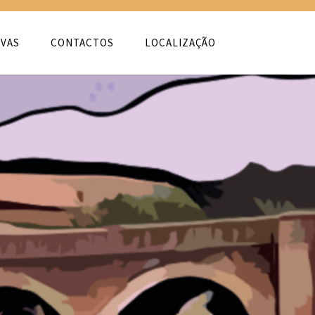
VAS
CONTACTOS
LOCALIZAÇÃO