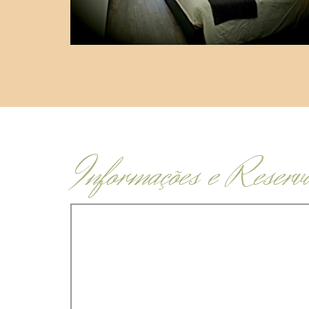
Informações e Reserv