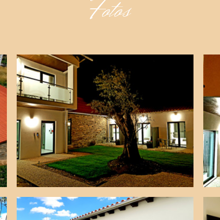
Fotos