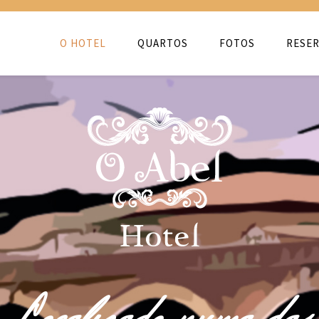
O HOTEL
QUARTOS
FOTOS
RESER